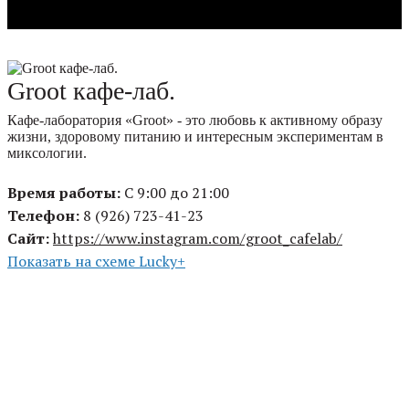
Groot кафе-лаб.
Кафе-лаборатория «Groot» - это любовь к активному образу
жизни, здоровому питанию и интересным экспериментам в
миксологии.
Время работы:
С 9:00 до 21:00
Телефон:
8 (926) 723-41-23
Сайт:
https://www.instagram.com/groot_cafelab/
Показать на схеме Lucky+