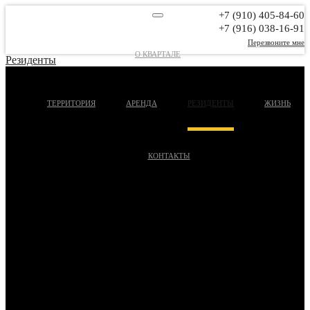
+7 (910) 405-84-60
+7 (916) 038-16-91
Перезвоните мне
О КВАРТАЛЕ
Резиденты
ТЕРРИТОРИЯ
АРЕНДА
РЕЗИДЕНТЫ
ЖИЗНЬ
КОНТАКТЫ