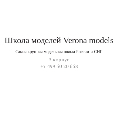
Школа моделей Verona models
Самая крупная модельная школа России и СНГ.
3 корпус
+7 499 50 20 658