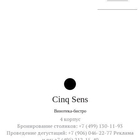
Сообщение о проведении
Cinq Sens
Винотека-бистро
4 корпус
Бронирование столиков: +7 (499) 130-11-93
Проведение дегустаций: +7 (906) 046-22-77 Реклама
и pr: +7 (495) 212-15-40