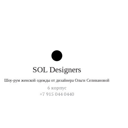
SOL Designers
Шоу-рум женской одежды от дизайнера Ольги Селивановой
6 корпус
+7 915 044 0440