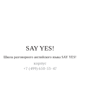
SAY YES!
Школа разговорного английского языка SAY YES!
корпус
+7 (499) 650-53-47