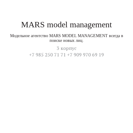
MARS model management
Модельное агентство MARS MODEL MANAGEMENT всегда в
поиске новых лиц.
3 корпус
+7 985 250 71 71 +7 909 970 69 19