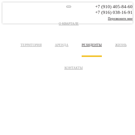
+7 (910) 405-84-60
+7 (916) 038-16-91
Перезвоните мне
О КВАРТАЛЕ
ТЕРРИТОРИЯ
АРЕНДА
РЕЗИДЕНТЫ
ЖИЗНЬ
КОНТАКТЫ