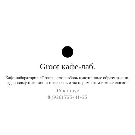
Groot кафе-лаб.
Кафе-лаборатория «Groot» - это любовь к активному образу жизни,
здоровому питанию и интересным экспериментам в миксологии.
15 корпус
8 (926) 723-41-23