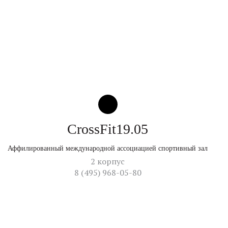
CrossFit19.05
Аффилированный международной ассоциацией спортивный зал
2 корпус
8 (495) 968-05-80