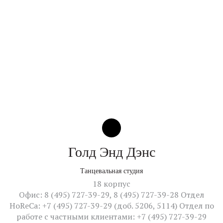
Голд Энд Дэнс
Танцевальная студия
18 корпус
Офис: 8 (495) 727-39-29, 8 (495) 727-39-28 Отдел
HoReCa: +7 (495) 727-39-29 (доб. 5206, 5114) Отдел по
работе с частными клиентами: +7 (495) 727-39-29