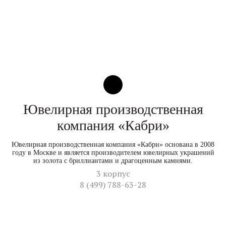
Ювелирная производственная
компания «Кабри»
Ювелирная производственная компания «Кабри» основана в 2008
году в Москве и является производителем ювелирных украшений
из золота с бриллиантами и драгоценным камнями.
3 корпус
8 (499) 788-63-28