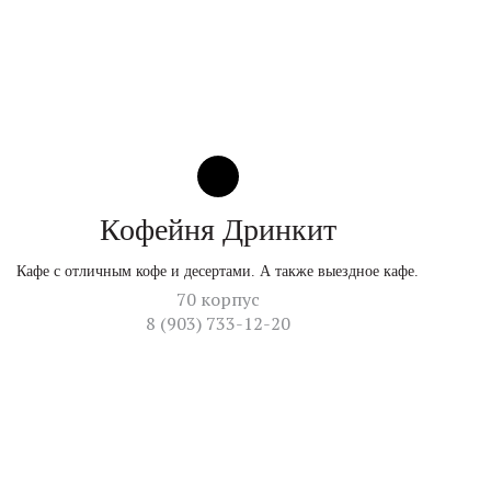
Кофейня Дринкит
Кафе с отличным кофе и десертами. А также выездное кафе.
70 корпус
8 (903) 733-12-20