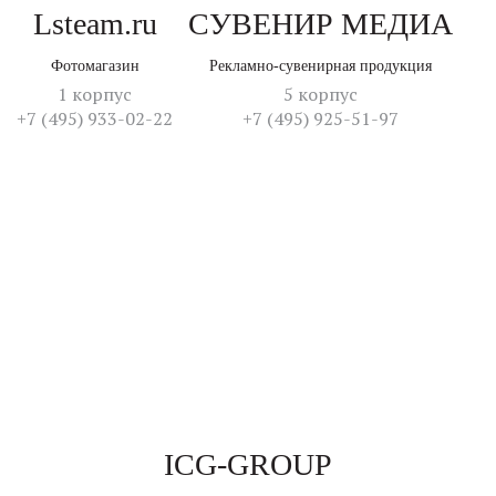
Lsteam.ru
СУВЕНИР МЕДИА
Фотомагазин
Рекламно-сувенирная продукция
1 корпус
5 корпус
+7 (495) 933-02-22
+7 (495) 925-51-97
ICG-GROUP