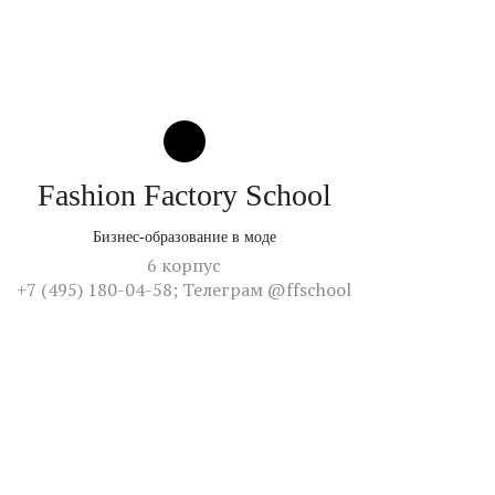
Fashion Factory School
Бизнес-образование в моде
6 корпус
+7 (495) 180-04-58; Телеграм @ffschool