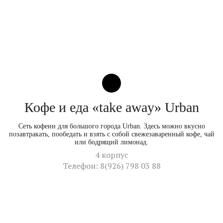
Кофе и еда «take away» Urban
Сеть кофеин для большого города Urban. Здесь можно вкусно
позавтракать, пообедать и взять с собой свежезаваренный кофе, чай
или бодрящий лимонад.
4 корпус
Телефон: 8(926) 798 03 88