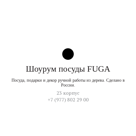
Шоурум посуды FUGA
Посуда, подарки и декор ручной работы из дерева. Сделано в
России.
23 корпус
+7 (977) 802 29 00