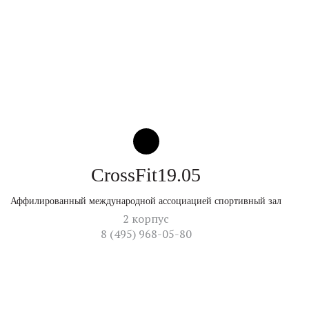
CrossFit19.05
Аффилированный международной ассоциацией спортивный зал
2 корпус
8 (495) 968-05-80