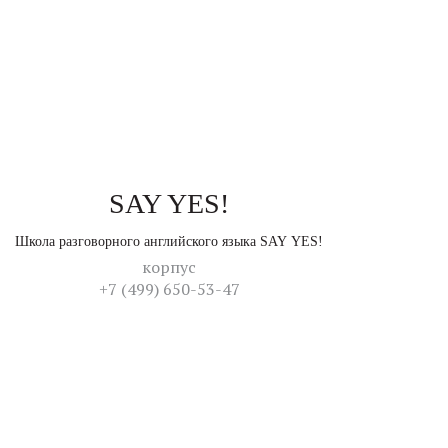
SAY YES!
Школа разговорного английского языка SAY YES!
корпус
+7 (499) 650-53-47