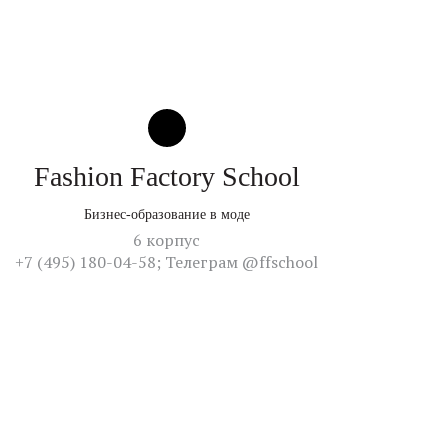
Fashion Factory School
Бизнес-образование в моде
6 корпус
+7 (495) 180-04-58; Телеграм @ffschool