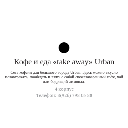
Кофе и еда «take away» Urban
Сеть кофеин для большого города Urban. Здесь можно вкусно
позавтракать, пообедать и взять с собой свежезаваренный кофе, чай
или бодрящий лимонад.
4 корпус
Телефон: 8(926) 798 03 88