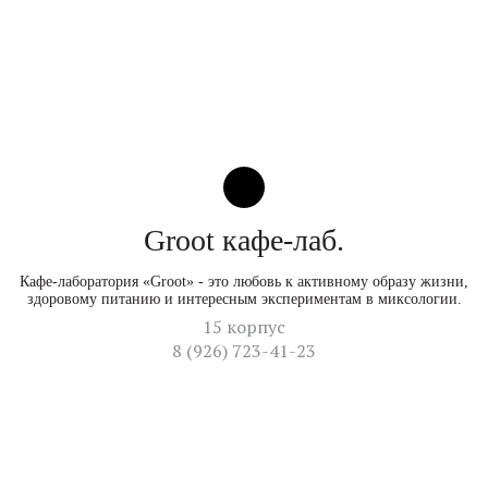
Groot кафе-лаб.
Кафе-лаборатория «Groot» - это любовь к активному образу жизни,
здоровому питанию и интересным экспериментам в миксологии.
15 корпус
8 (926) 723-41-23