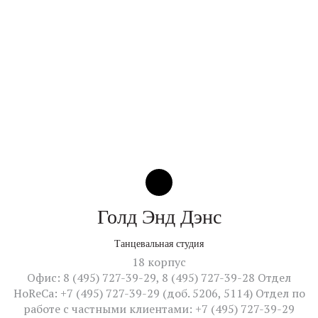
Голд Энд Дэнс
Танцевальная студия
18 корпус
Офис: 8 (495) 727-39-29, 8 (495) 727-39-28 Отдел
HoReCa: +7 (495) 727-39-29 (доб. 5206, 5114) Отдел по
работе с частными клиентами: +7 (495) 727-39-29