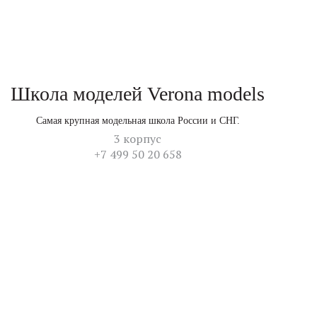
Школа моделей Verona models
Самая крупная модельная школа России и СНГ.
3 корпус
+7 499 50 20 658