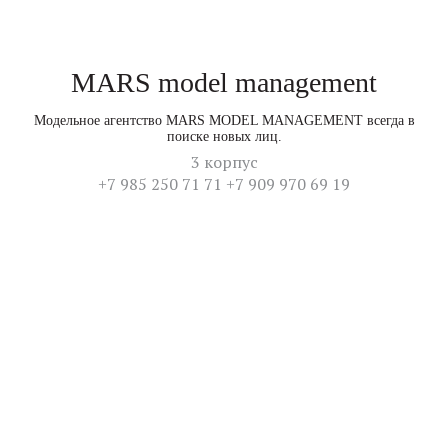
MARS model management
Модельное агентство MARS MODEL MANAGEMENT всегда в
поиске новых лиц.
3 корпус
+7 985 250 71 71 +7 909 970 69 19