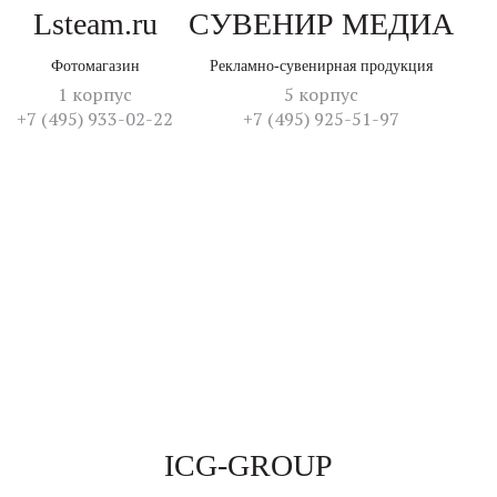
Lsteam.ru
СУВЕНИР МЕДИА
Фотомагазин
Рекламно-сувенирная продукция
1 корпус
5 корпус
+7 (495) 933-02-22
+7 (495) 925-51-97
ICG-GROUP