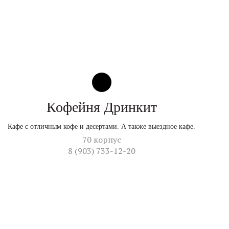
Кофейня Дринкит
Кафе с отличным кофе и десертами. А также выездное кафе.
70 корпус
8 (903) 733-12-20