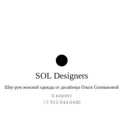
SOL Designers
Шоу-рум женской одежды от дизайнера Ольги Селивановой
6 корпус
+7 915 044 0440