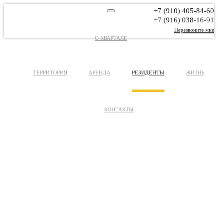
+7 (910) 405-84-60
+7 (916) 038-16-91
Перезвоните мне
О КВАРТАЛЕ
ТЕРРИТОРИЯ
АРЕНДА
РЕЗИДЕНТЫ
ЖИЗНЬ
КОНТАКТЫ