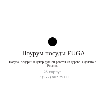
Шоурум посуды FUGA
Посуда, подарки и декор ручной работы из дерева. Сделано в
России.
23 корпус
+7 (977) 802 29 00