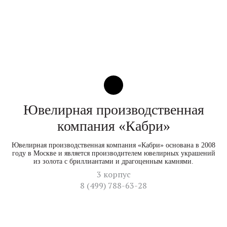
Ювелирная производственная
компания «Кабри»
Ювелирная производственная компания «Кабри» основана в 2008
году в Москве и является производителем ювелирных украшений
из золота с бриллиантами и драгоценным камнями.
3 корпус
8 (499) 788-63-28