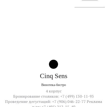
Сообщение о проведении
Cinq Sens
Винотека-бистро
4 корпус
Бронирование столиков: +7 (499) 130-11-93
Проведение дегустаций: +7 (906) 046-22-77 Реклама
и pr: +7 (495) 212-15-40