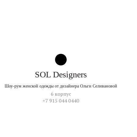
SOL Designers
Шоу-рум женской одежды от дизайнера Ольги Селивановой
6 корпус
+7 915 044 0440