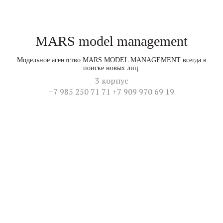
MARS model management
Модельное агентство MARS MODEL MANAGEMENT всегда в
поиске новых лиц.
3 корпус
+7 985 250 71 71 +7 909 970 69 19