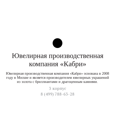
Ювелирная производственная
компания «Кабри»
Ювелирная производственная компания «Кабри» основана в 2008
году в Москве и является производителем ювелирных украшений
из золота с бриллиантами и драгоценным камнями.
3 корпус
8 (499) 788-63-28