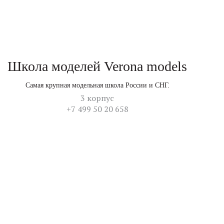
Школа моделей Verona models
Самая крупная модельная школа России и СНГ.
3 корпус
+7 499 50 20 658