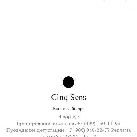
Сообщение о проведении
Cinq Sens
Винотека-бистро
4 корпус
Бронирование столиков: +7 (499) 130-11-93
Проведение дегустаций: +7 (906) 046-22-77 Реклама
и pr: +7 (495) 212-15-40