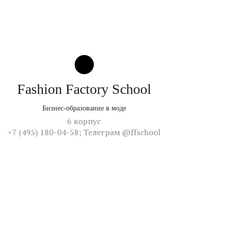
Fashion Factory School
Бизнес-образование в моде
6 корпус
+7 (495) 180-04-58; Телеграм @ffschool