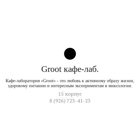
Groot кафе-лаб.
Кафе-лаборатория «Groot» - это любовь к активному образу жизни,
здоровому питанию и интересным экспериментам в миксологии.
15 корпус
8 (926) 723-41-23