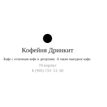
Кофейня Дринкит
Кафе с отличным кофе и десертами. А также выездное кафе.
70 корпус
8 (903) 733-12-20