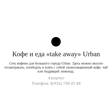
Кофе и еда «take away» Urban
Сеть кофеин для большого города Urban. Здесь можно вкусно
позавтракать, пообедать и взять с собой свежезаваренный кофе, чай
или бодрящий лимонад.
4 корпус
Телефон: 8(926) 798 03 88