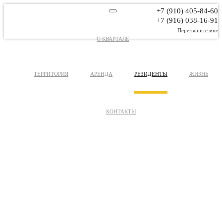
+7 (910) 405-84-60
+7 (916) 038-16-91
Перезвоните мне
О КВАРТАЛЕ
ТЕРРИТОРИЯ
АРЕНДА
РЕЗИДЕНТЫ
ЖИЗНЬ
КОНТАКТЫ