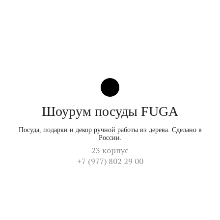
Шоурум посуды FUGA
Посуда, подарки и декор ручной работы из дерева. Сделано в
России.
23 корпус
+7 (977) 802 29 00