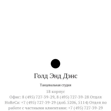
Голд Энд Дэнс
Танцевальная студия
18 корпус
Офис: 8 (495) 727-39-29, 8 (495) 727-39-28 Отдел
HoReCa: +7 (495) 727-39-29 (доб. 5206, 5114) Отдел по
работе с частными клиентами: +7 (495) 727-39-29