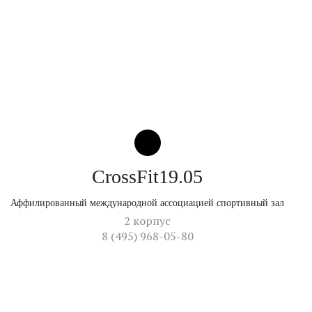
CrossFit19.05
Аффилированный международной ассоциацией спортивный зал
2 корпус
8 (495) 968-05-80