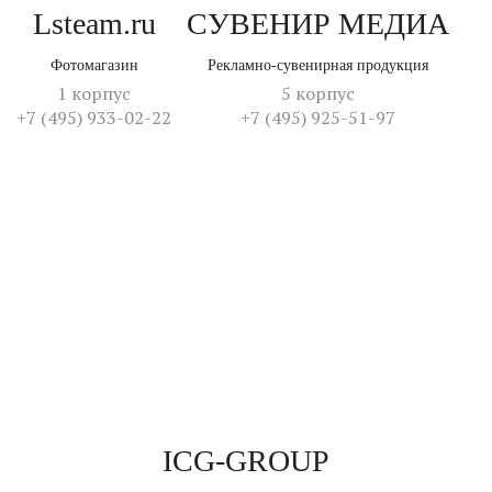
Lsteam.ru
СУВЕНИР МЕДИА
Фотомагазин
Рекламно-сувенирная продукция
1 корпус
5 корпус
+7 (495) 933-02-22
+7 (495) 925-51-97
ICG-GROUP