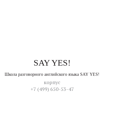
SAY YES!
Школа разговорного английского языка SAY YES!
корпус
+7 (499) 650-53-47