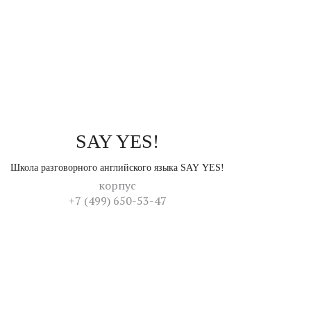
SAY YES!
Школа разговорного английского языка SAY YES!
корпус
+7 (499) 650-53-47