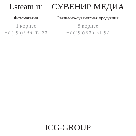
Lsteam.ru
СУВЕНИР МЕДИА
Фотомагазин
Рекламно-сувенирная продукция
1 корпус
5 корпус
+7 (495) 933-02-22
+7 (495) 925-51-97
ICG-GROUP