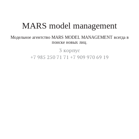
MARS model management
Модельное агентство MARS MODEL MANAGEMENT всегда в
поиске новых лиц.
3 корпус
+7 985 250 71 71 +7 909 970 69 19