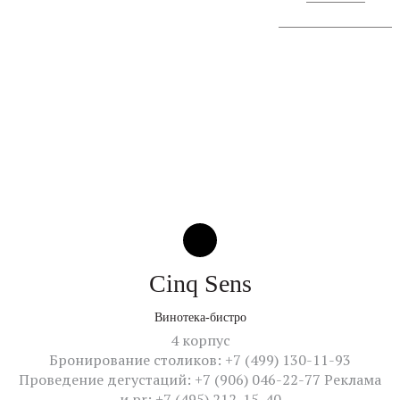
Сообщение о проведении
Cinq Sens
Винотека-бистро
4 корпус
Бронирование столиков: +7 (499) 130-11-93
Проведение дегустаций: +7 (906) 046-22-77 Реклама
и pr: +7 (495) 212-15-40