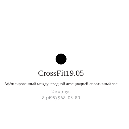
CrossFit19.05
Аффилированный международной ассоциацией спортивный зал
2 корпус
8 (495) 968-05-80