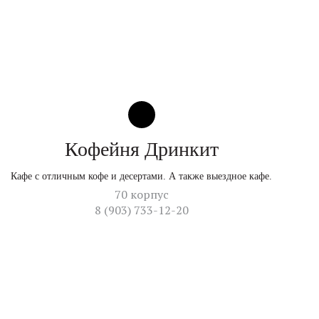
Кофейня Дринкит
Кафе с отличным кофе и десертами. А также выездное кафе.
70 корпус
8 (903) 733-12-20