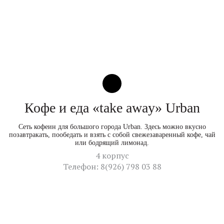
Кофе и еда «take away» Urban
Сеть кофеин для большого города Urban. Здесь можно вкусно
позавтракать, пообедать и взять с собой свежезаваренный кофе, чай
или бодрящий лимонад.
4 корпус
Телефон: 8(926) 798 03 88