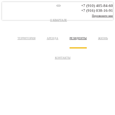
+7 (910) 405-84-60
+7 (916) 038-16-91
Перезвоните мне
О КВАРТАЛЕ
ТЕРРИТОРИЯ
АРЕНДА
РЕЗИДЕНТЫ
ЖИЗНЬ
КОНТАКТЫ