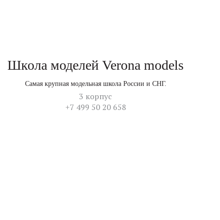
Школа моделей Verona models
Самая крупная модельная школа России и СНГ.
3 корпус
+7 499 50 20 658