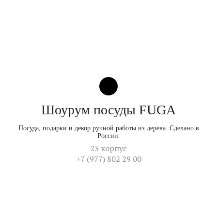
Шоурум посуды FUGA
Посуда, подарки и декор ручной работы из дерева. Сделано в
России.
23 корпус
+7 (977) 802 29 00