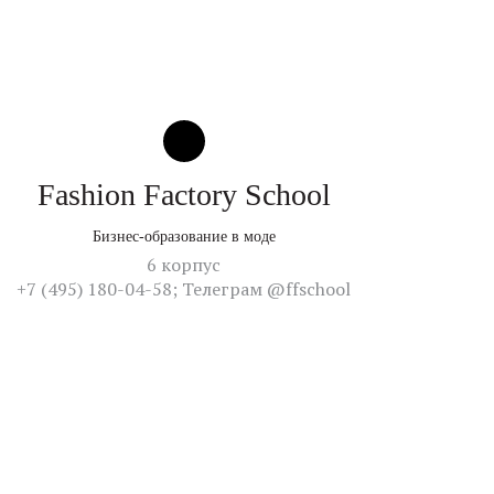
Fashion Factory School
Бизнес-образование в моде
6 корпус
+7 (495) 180-04-58; Телеграм @ffschool