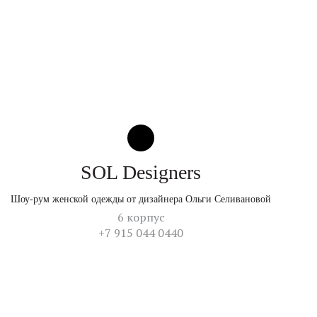
SOL Designers
Шоу-рум женской одежды от дизайнера Ольги Селивановой
6 корпус
+7 915 044 0440