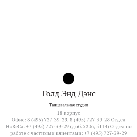
Голд Энд Дэнс
Танцевальная студия
18 корпус
Офис: 8 (495) 727-39-29, 8 (495) 727-39-28 Отдел
HoReCa: +7 (495) 727-39-29 (доб. 5206, 5114) Отдел по
работе с частными клиентами: +7 (495) 727-39-29