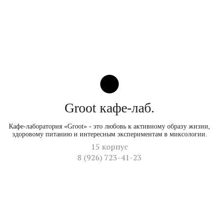
Groot кафе-лаб.
Кафе-лаборатория «Groot» - это любовь к активному образу жизни,
здоровому питанию и интересным экспериментам в миксологии.
15 корпус
8 (926) 723-41-23