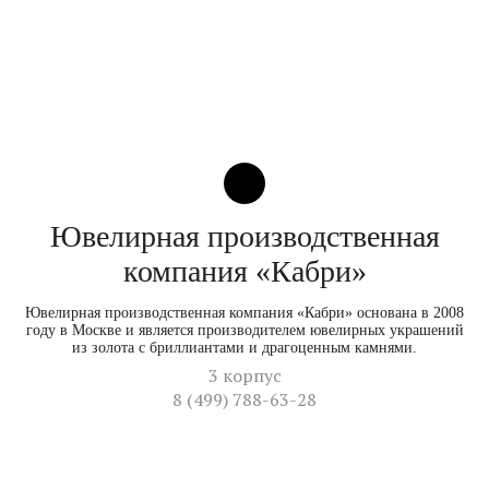
Ювелирная производственная
компания «Кабри»
Ювелирная производственная компания «Кабри» основана в 2008
году в Москве и является производителем ювелирных украшений
из золота с бриллиантами и драгоценным камнями.
3 корпус
8 (499) 788-63-28