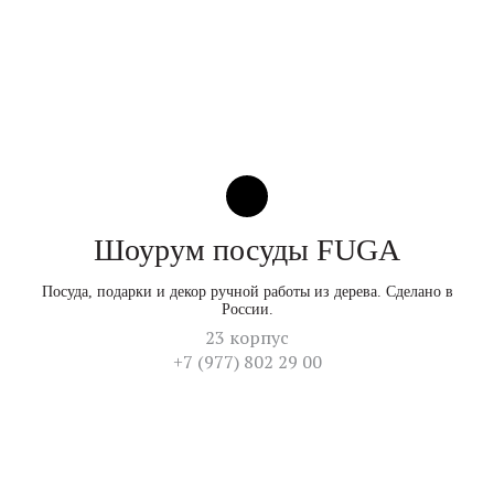
Шоурум посуды FUGA
Посуда, подарки и декор ручной работы из дерева. Сделано в
России.
23 корпус
+7 (977) 802 29 00