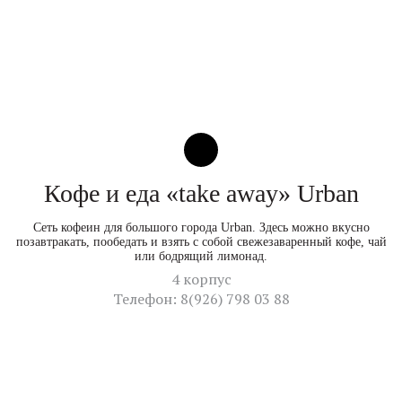
Кофе и еда «take away» Urban
Сеть кофеин для большого города Urban. Здесь можно вкусно
позавтракать, пообедать и взять с собой свежезаваренный кофе, чай
или бодрящий лимонад.
4 корпус
Телефон: 8(926) 798 03 88