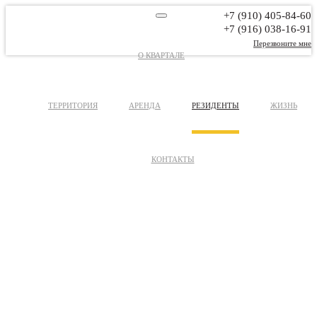
+7 (910) 405-84-60
+7 (916) 038-16-91
Перезвоните мне
О КВАРТАЛЕ
ТЕРРИТОРИЯ
АРЕНДА
РЕЗИДЕНТЫ
ЖИЗНЬ
КОНТАКТЫ