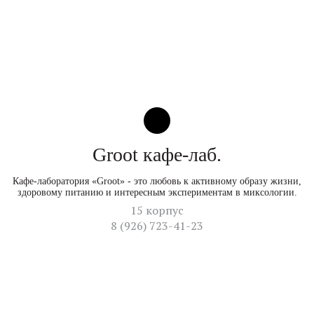
Groot кафе-лаб.
Кафе-лаборатория «Groot» - это любовь к активному образу жизни,
здоровому питанию и интересным экспериментам в миксологии.
15 корпус
8 (926) 723-41-23