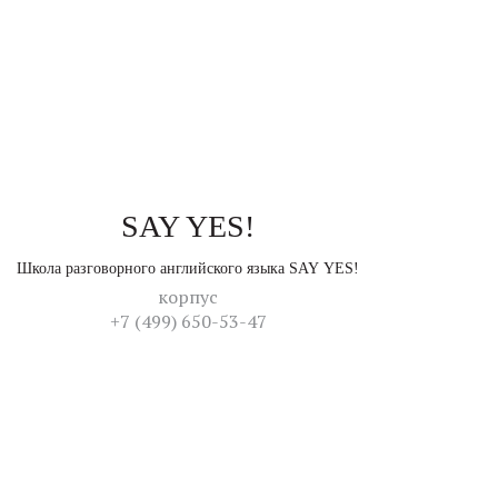
SAY YES!
Школа разговорного английского языка SAY YES!
корпус
+7 (499) 650-53-47