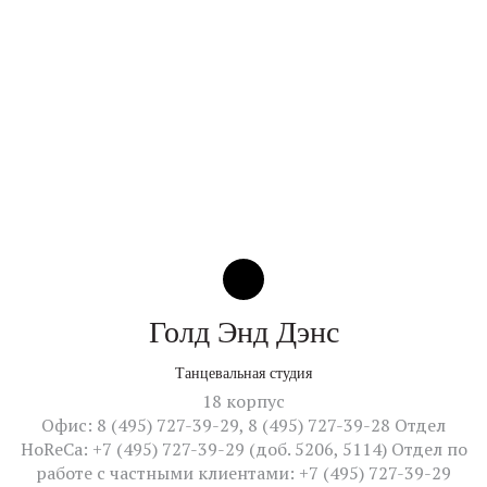
Голд Энд Дэнс
Танцевальная студия
18 корпус
Офис: 8 (495) 727-39-29, 8 (495) 727-39-28 Отдел
HoReCa: +7 (495) 727-39-29 (доб. 5206, 5114) Отдел по
работе с частными клиентами: +7 (495) 727-39-29