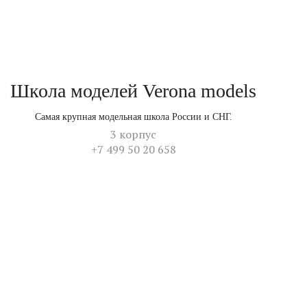
Школа моделей Verona models
Самая крупная модельная школа России и СНГ.
3 корпус
+7 499 50 20 658