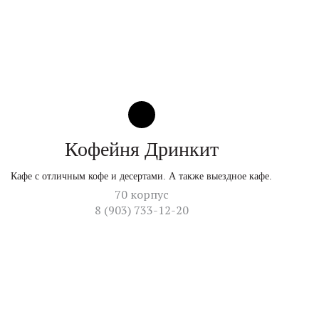
Кофейня Дринкит
Кафе с отличным кофе и десертами. А также выездное кафе.
70 корпус
8 (903) 733-12-20