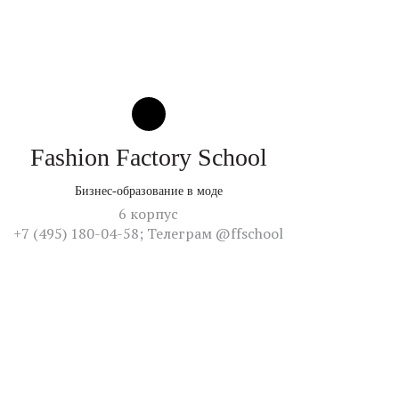
Fashion Factory School
Бизнес-образование в моде
6 корпус
+7 (495) 180-04-58; Телеграм @ffschool