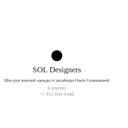
SOL Designers
Шоу-рум женской одежды от дизайнера Ольги Селивановой
6 корпус
+7 915 044 0440