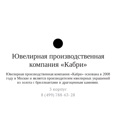
Ювелирная производственная
компания «Кабри»
Ювелирная производственная компания «Кабри» основана в 2008
году в Москве и является производителем ювелирных украшений
из золота с бриллиантами и драгоценным камнями.
3 корпус
8 (499) 788-63-28