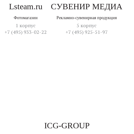
Lsteam.ru
СУВЕНИР МЕДИА
Фотомагазин
Рекламно-сувенирная продукция
1 корпус
5 корпус
+7 (495) 933-02-22
+7 (495) 925-51-97
ICG-GROUP