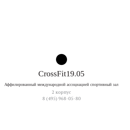
CrossFit19.05
Аффилированный международной ассоциацией спортивный зал
2 корпус
8 (495) 968-05-80