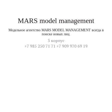
MARS model management
Модельное агентство MARS MODEL MANAGEMENT всегда в
поиске новых лиц.
3 корпус
+7 985 250 71 71 +7 909 970 69 19