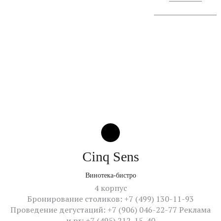
Сообщение о проведении
Cinq Sens
Винотека-бистро
4 корпус
Бронирование столиков: +7 (499) 130-11-93
Проведение дегустаций: +7 (906) 046-22-77 Реклама
и pr: +7 (495) 212-15-40